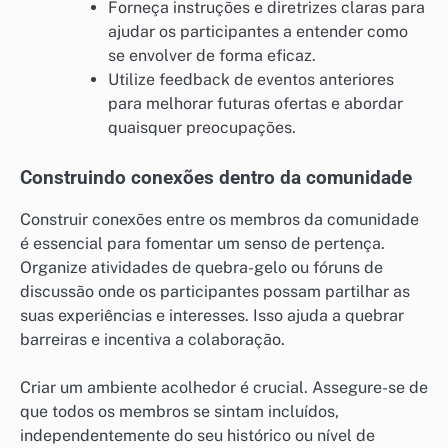
Forneça instruções e diretrizes claras para
ajudar os participantes a entender como
se envolver de forma eficaz.
Utilize feedback de eventos anteriores
para melhorar futuras ofertas e abordar
quaisquer preocupações.
Construindo conexões dentro da comunidade
Construir conexões entre os membros da comunidade
é essencial para fomentar um senso de pertença.
Organize atividades de quebra-gelo ou fóruns de
discussão onde os participantes possam partilhar as
suas experiências e interesses. Isso ajuda a quebrar
barreiras e incentiva a colaboração.
Criar um ambiente acolhedor é crucial. Assegure-se de
que todos os membros se sintam incluídos,
independentemente do seu histórico ou nível de