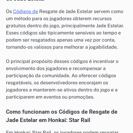
Os
Códigos de
Resgate de Jade Estelar servem como
um método para os jogadores obterem recursos
gratuitos dentro do jogo, principalmente Jade Estelar.
Esses códigos são tipicamente sensíveis ao tempo e
podem ser resgatados apenas uma vez por conta,
tornando-os valiosos para melhorar a jogabilidade.
O principal propósito desses códigos é incentivar o
envolvimento dos jogadores e recompensar a
participação da comunidade. Ao oferecer códigos
resgatáveis, os desenvolvedores encorajam os
jogadores a manterem-se ativos dentro do jogo e a
participarem em eventos ou promoções.
Como funcionam os Códigos de Resgate de
Jade Estelar em Honkai: Star Rail
Em Honkai: Star Rail, os jogadores podem resgatar