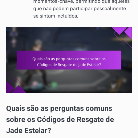
momentos-chave, permitindo que aqueles
que não podem participar pessoalmente
se sintam incluídos.
Quais são as perguntas comuns
sobre os Códigos de Resgate de
Jade Estelar?