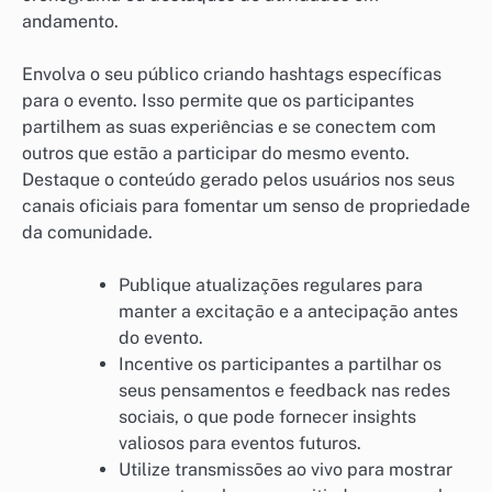
andamento.
Envolva o seu público criando hashtags específicas
para o evento. Isso permite que os participantes
partilhem as suas experiências e se conectem com
outros que estão a participar do mesmo evento.
Destaque o conteúdo gerado pelos usuários nos seus
canais oficiais para fomentar um senso de propriedade
da comunidade.
Publique atualizações regulares para
manter a excitação e a antecipação antes
do evento.
Incentive os participantes a partilhar os
seus pensamentos e feedback nas redes
sociais, o que pode fornecer insights
valiosos para eventos futuros.
Utilize transmissões ao vivo para mostrar