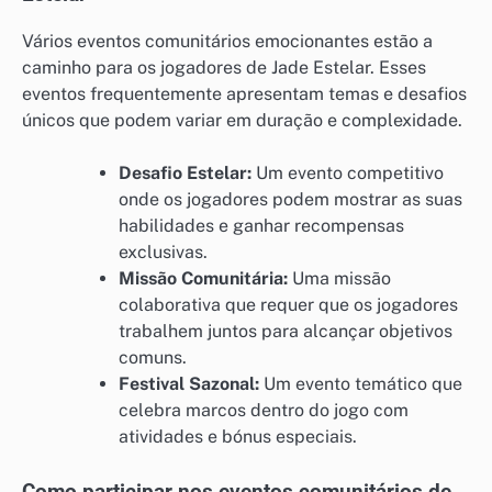
Vários eventos comunitários emocionantes estão a
caminho para os jogadores de Jade Estelar. Esses
eventos frequentemente apresentam temas e desafios
únicos que podem variar em duração e complexidade.
Desafio Estelar:
Um evento competitivo
onde os jogadores podem mostrar as suas
habilidades e ganhar recompensas
exclusivas.
Missão Comunitária:
Uma missão
colaborativa que requer que os jogadores
trabalhem juntos para alcançar objetivos
comuns.
Festival Sazonal:
Um evento temático que
celebra marcos dentro do jogo com
atividades e bónus especiais.
Como participar nos eventos comunitários de