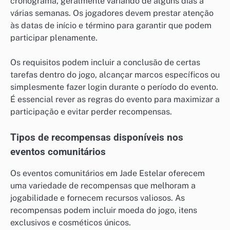
cronograma, geralmente variando de alguns dias a
várias semanas. Os jogadores devem prestar atenção
às datas de início e término para garantir que podem
participar plenamente.
Os requisitos podem incluir a conclusão de certas
tarefas dentro do jogo, alcançar marcos específicos ou
simplesmente fazer login durante o período do evento.
É essencial rever as regras do evento para maximizar a
participação e evitar perder recompensas.
Tipos de recompensas disponíveis nos
eventos comunitários
Os eventos comunitários em Jade Estelar oferecem
uma variedade de recompensas que melhoram a
jogabilidade e fornecem recursos valiosos. As
recompensas podem incluir moeda do jogo, itens
exclusivos e cosméticos únicos.