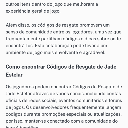
outros itens dentro do jogo que melhoram a
experiência geral de jogo.
Além disso, os códigos de resgate promovem um
senso de comunidade entre os jogadores, uma vez que
frequentemente partilham códigos e dicas sobre onde
encontrá-los. Esta colaboração pode levar a um
ambiente de jogo mais envolvente e agradável.
Como encontrar Códigos de Resgate de Jade
Estelar
Os jogadores podem encontrar Códigos de Resgate de
Jade Estelar através de vários canais, incluindo contas
oficiais de redes sociais, eventos comunitários e fóruns
de jogos. Os desenvolvedores frequentemente lançam
códigos durante promoções especiais ou atualizações,
por isso, manter-se conectado com a comunidade do
jogo é benéfico.