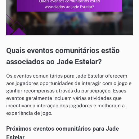
Quais eventos comunitários estão
associados ao Jade Estelar?
Os eventos comunitários para Jade Estelar oferecem
aos jogadores oportunidades de interagir com o jogo e
ganhar recompensas através da participação. Esses
eventos geralmente incluem várias atividades que
incentivam a interação dos jogadores e melhoram a
experiência de jogo.
Próximos eventos comunitários para Jade
Estelar