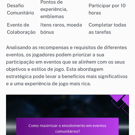
Pontos de
Desafio
Participar por 10
experiência,
Comunitário
horas
emblemas
Evento de
Itens raros, moeda
Completar todas
Colaboração
bónus
as tarefas
Analisando as recompensas e requisitos de diferentes
eventos, os jogadores podem priorizar a sua
participação em eventos que se alinhem com os seus
objetivos e estilos de jogo. Esta abordagem
estratégica pode levar a benefícios mais significativos
e a uma experiência de jogo mais rica.