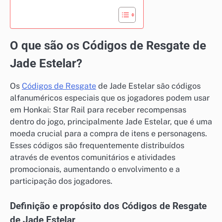
O que são os Códigos de Resgate de
Jade Estelar?
Os
Códigos de Resgate
de Jade Estelar são códigos
alfanuméricos especiais que os jogadores podem usar
em Honkai: Star Rail para receber recompensas
dentro do jogo, principalmente Jade Estelar, que é uma
moeda crucial para a compra de itens e personagens.
Esses códigos são frequentemente distribuídos
através de eventos comunitários e atividades
promocionais, aumentando o envolvimento e a
participação dos jogadores.
Definição e propósito dos Códigos de Resgate
de Jade Estelar