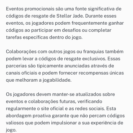
Eventos promocionais são uma fonte significativa de
códigos de resgate de Stellar Jade. Durante esses
eventos, os jogadores podem frequentemente ganhar
códigos ao participar em desafios ou completar
tarefas específicas dentro do jogo.
Colaborações com outros jogos ou franquias também
podem levar a códigos de resgate exclusivos. Essas
parcerias são tipicamente anunciadas através de
canais oficiais e podem fornecer recompensas únicas
que melhoram a jogabilidade.
Os jogadores devem manter-se atualizados sobre
eventos e colaborações futuras, verificando
regularmente o site oficial e as redes sociais. Esta
abordagem proativa garante que não percam códigos
valiosos que podem impulsionar a sua experiência de
jogo.