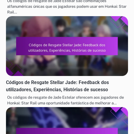
Os códigos de resgate de Jade Estelar são combinações
alfanuméricas únicas que os jogadores podem usar em Honkai: Star
Rail…
Códigos de Resgate Stellar Jade: Feedback dos
utilizadores, Experiências, Histórias de sucesso
Os códigos de resgate de Jade Estelar oferecem aos jogadores de
Honkai: Star Rail uma oportunidade fantástica de melhorar a…