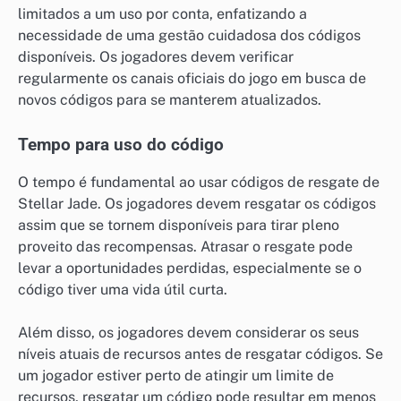
limitados a um uso por conta, enfatizando a
necessidade de uma gestão cuidadosa dos códigos
disponíveis. Os jogadores devem verificar
regularmente os canais oficiais do jogo em busca de
novos códigos para se manterem atualizados.
Tempo para uso do código
O tempo é fundamental ao usar códigos de resgate de
Stellar Jade. Os jogadores devem resgatar os códigos
assim que se tornem disponíveis para tirar pleno
proveito das recompensas. Atrasar o resgate pode
levar a oportunidades perdidas, especialmente se o
código tiver uma vida útil curta.
Além disso, os jogadores devem considerar os seus
níveis atuais de recursos antes de resgatar códigos. Se
um jogador estiver perto de atingir um limite de
recursos, resgatar um código pode resultar em menos