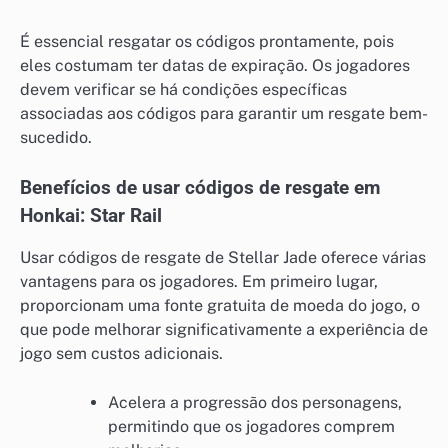
É essencial resgatar os códigos prontamente, pois
eles costumam ter datas de expiração. Os jogadores
devem verificar se há condições específicas
associadas aos códigos para garantir um resgate bem-
sucedido.
Benefícios de usar códigos de resgate em
Honkai: Star Rail
Usar códigos de resgate de Stellar Jade oferece várias
vantagens para os jogadores. Em primeiro lugar,
proporcionam uma fonte gratuita de moeda do jogo, o
que pode melhorar significativamente a experiência de
jogo sem custos adicionais.
Acelera a progressão dos personagens,
permitindo que os jogadores comprem