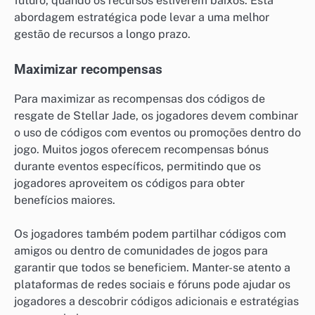
futuro, quando os recursos estiverem baixos. Esta
abordagem estratégica pode levar a uma melhor
gestão de recursos a longo prazo.
Maximizar recompensas
Para maximizar as recompensas dos códigos de
resgate de Stellar Jade, os jogadores devem combinar
o uso de códigos com eventos ou promoções dentro do
jogo. Muitos jogos oferecem recompensas bónus
durante eventos específicos, permitindo que os
jogadores aproveitem os códigos para obter
benefícios maiores.
Os jogadores também podem partilhar códigos com
amigos ou dentro de comunidades de jogos para
garantir que todos se beneficiem. Manter-se atento a
plataformas de redes sociais e fóruns pode ajudar os
jogadores a descobrir códigos adicionais e estratégias