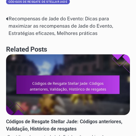
CÓDIGOS DE RESGATE DE STELLAR JADE
Recompensas de Jade do Evento: Dicas para
Post
maximizar as recompensas de Jade do Evento,
navigation
Estratégias eficazes, Melhores práticas
Related Posts
Códigos de Resgate Stellar Jade: Códigos anteriores,
Validação, Histórico de resgates