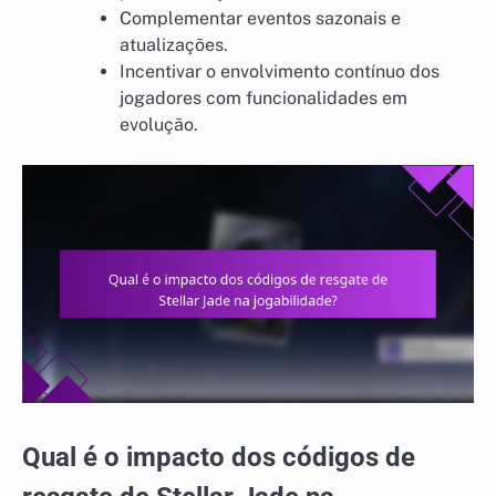
Complementar eventos sazonais e
atualizações.
Incentivar o envolvimento contínuo dos
jogadores com funcionalidades em
evolução.
Qual é o impacto dos códigos de