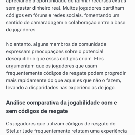
apreciando a oportunidade de ganhar recursos extras
sem gastar dinheiro real. Muitos jogadores partilham
códigos em fóruns e redes sociais, fomentando um
sentido de camaradagem e colaboração entre a base
de jogadores.
No entanto, alguns membros da comunidade
expressam preocupações sobre o potencial
desequilíbrio que esses códigos criam. Eles
argumentam que os jogadores que usam
frequentemente códigos de resgate podem progredir
mais rapidamente do que aqueles que não o fazem,
levando a disparidades nas experiências de jogo.
Análise comparativa da jogabilidade com e
sem códigos de resgate
Os jogadores que utilizam códigos de resgate de
Stellar Jade frequentemente relatam uma experiência