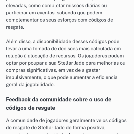
elevadas, como completar missões diárias ou
participar em eventos, sabendo que podem
complementar os seus esforços com códigos de
resgate.
Além disso, a disponibilidade desses códigos pode
levar a uma tomada de decisões mais calculada em
relação à alocação de recursos. Os jogadores podem
optar por poupar a sua Stellar Jade para melhorias ou
compras significativas, em vez de a gastar
impulsivamente, o que pode aumentar a eficiência
geral da jogabilidade.
Feedback da comunidade sobre o uso de
códigos de resgate
A comunidade de jogadores geralmente vê os códigos
de resgate de Stellar Jade de forma positiva,