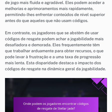
de jogo mais fluida e agradável. Eles podem aceder a
melhorias e aprimoramentos mais rapidamente,
permitindo-lhes enfrentar conteúdos de nível superior
antes do que aqueles que não usam códigos.
Em contraste, os jogadores que se abstêm de usar
códigos de resgate podem achar a jogabilidade mais
desafiadora e demorada. Eles frequentemente têm
que trabalhar arduamente para obter recursos, o que
pode levar à frustração e a uma taxa de progressão
mais lenta. Esta disparidade destaca o impacto dos
códigos de resgate na dinâmica geral da jogabilidade.