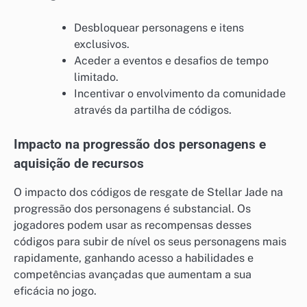
Desbloquear personagens e itens
exclusivos.
Aceder a eventos e desafios de tempo
limitado.
Incentivar o envolvimento da comunidade
através da partilha de códigos.
Impacto na progressão dos personagens e
aquisição de recursos
O impacto dos códigos de resgate de Stellar Jade na
progressão dos personagens é substancial. Os
jogadores podem usar as recompensas desses
códigos para subir de nível os seus personagens mais
rapidamente, ganhando acesso a habilidades e
competências avançadas que aumentam a sua
eficácia no jogo.