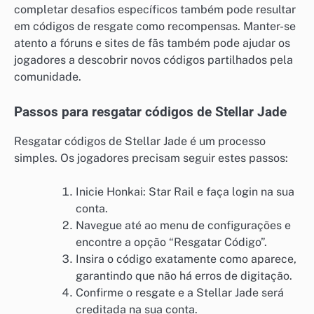
completar desafios específicos também pode resultar
em códigos de resgate como recompensas. Manter-se
atento a fóruns e sites de fãs também pode ajudar os
jogadores a descobrir novos códigos partilhados pela
comunidade.
Passos para resgatar códigos de Stellar Jade
Resgatar códigos de Stellar Jade é um processo
simples. Os jogadores precisam seguir estes passos:
Inicie Honkai: Star Rail e faça login na sua
conta.
Navegue até ao menu de configurações e
encontre a opção “Resgatar Código”.
Insira o código exatamente como aparece,
garantindo que não há erros de digitação.
Confirme o resgate e a Stellar Jade será
creditada na sua conta.