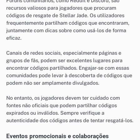
Fóruns comunitários, como Reddit e Discord, são
recursos valiosos para jogadores que procuram
códigos de resgate de Stellar Jade. Os utilizadores
frequentemente partilham códigos que encontraram,
juntamente com dicas sobre como usá-los de forma
eficaz.
Canais de redes sociais, especialmente páginas e
grupos de fãs, podem ser excelentes lugares para
encontrar códigos partilhados. Engajar-se com essas
comunidades pode levar à descoberta de códigos que
podem não ser amplamente divulgados.
No entanto, os jogadores devem ter cuidado com
fontes não oficiais que podem partilhar códigos
expirados ou inválidos. Sempre verifique a
autenticidade dos códigos antes de tentar resgatá-los.
Eventos promocionais e colaborações