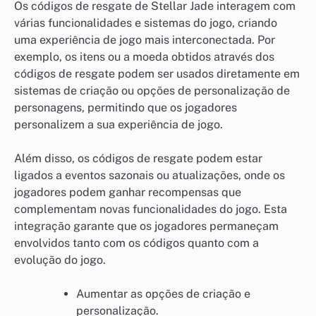
Os códigos de resgate de Stellar Jade interagem com
várias funcionalidades e sistemas do jogo, criando
uma experiência de jogo mais interconectada. Por
exemplo, os itens ou a moeda obtidos através dos
códigos de resgate podem ser usados diretamente em
sistemas de criação ou opções de personalização de
personagens, permitindo que os jogadores
personalizem a sua experiência de jogo.
Além disso, os códigos de resgate podem estar
ligados a eventos sazonais ou atualizações, onde os
jogadores podem ganhar recompensas que
complementam novas funcionalidades do jogo. Esta
integração garante que os jogadores permaneçam
envolvidos tanto com os códigos quanto com a
evolução do jogo.
Aumentar as opções de criação e
personalização.