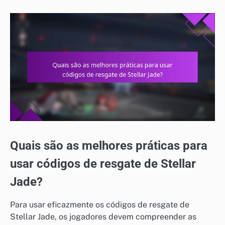
Quais são as melhores práticas para
usar códigos de resgate de Stellar
Jade?
Para usar eficazmente os códigos de resgate de
Stellar Jade, os jogadores devem compreender as