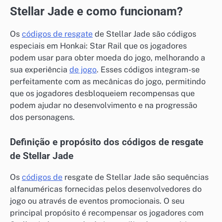
Stellar Jade e como funcionam?
Os
códigos de resgate
de Stellar Jade são códigos
especiais em Honkai: Star Rail que os jogadores
podem usar para obter moeda do jogo, melhorando a
sua experiência
de jogo
. Esses códigos integram-se
perfeitamente com as mecânicas do jogo, permitindo
que os jogadores desbloqueiem recompensas que
podem ajudar no desenvolvimento e na progressão
dos personagens.
Definição e propósito dos códigos de resgate
de Stellar Jade
Os
códigos de
resgate de Stellar Jade são sequências
alfanuméricas fornecidas pelos desenvolvedores do
jogo ou através de eventos promocionais. O seu
principal propósito é recompensar os jogadores com