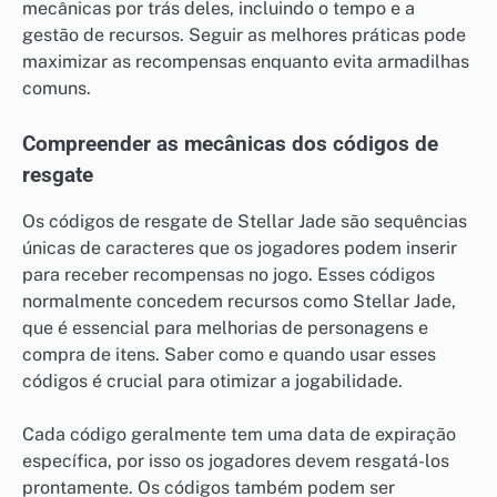
mecânicas por trás deles, incluindo o tempo e a
gestão de recursos. Seguir as melhores práticas pode
maximizar as recompensas enquanto evita armadilhas
comuns.
Compreender as mecânicas dos códigos de
resgate
Os códigos de resgate de Stellar Jade são sequências
únicas de caracteres que os jogadores podem inserir
para receber recompensas no jogo. Esses códigos
normalmente concedem recursos como Stellar Jade,
que é essencial para melhorias de personagens e
compra de itens. Saber como e quando usar esses
códigos é crucial para otimizar a jogabilidade.
Cada código geralmente tem uma data de expiração
específica, por isso os jogadores devem resgatá-los
prontamente. Os códigos também podem ser